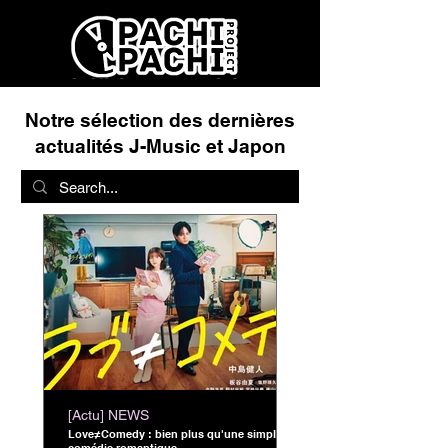
Notre sélection des dernières
actualités J-Music et Japon
[Actu] NEWS
Love≠Comedy : bien plus qu'une simple