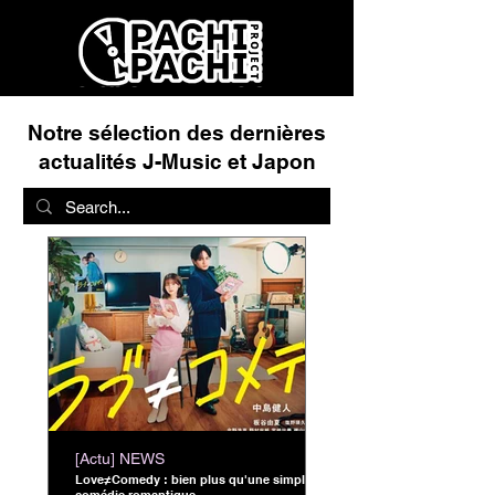
Notre sélection des dernières
actualités J-Music et Japon
[Actu] NEWS
Love≠Comedy : bien plus qu'une simple