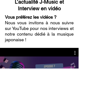
L’actualité J-Music et
Interview en vidéo
Vous préférez les vidéos ?
Nous vous invitons à nous suivre
sur YouTube pour nos interviews et
notre contenu dédié à la musique
japonaise !
PACHI PACHI Project