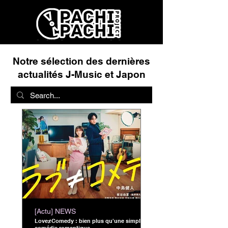
Notre sélection des dernières
actualités J-Music et Japon
[Actu] NEWS
Love≠Comedy : bien plus qu'une simple