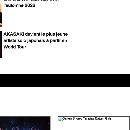
l'automne 2026
AKASAKI devient le plus jeune
artiste solo japonais à partir en
World Tour