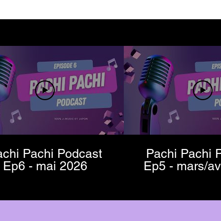
chi Pachi Podcast
Pachi Pachi 
Ep6 - mai 2026
Ep5 - mars