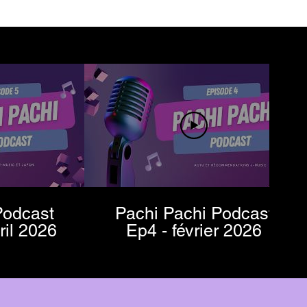
Podcast
Pachi Pachi Podcast
/avril 2026
Ep4 - février 2026