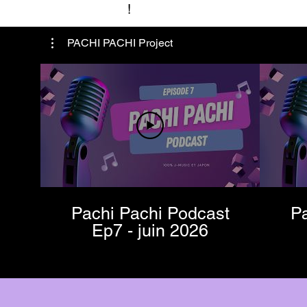
!
PACHI PACHI Project
Pachi Pachi Podcast
Pa
Ep7 - juin 2026