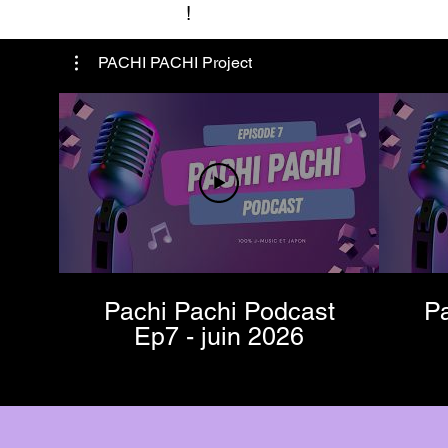
!
PACHI PACHI Project
Pachi Pachi Podcast
Pa
Ep7 - juin 2026