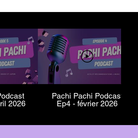
Podcast
Pachi Pachi Podcast
/avril 2026
Ep4 - février 2026