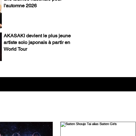
l'automne 2026
AKASAKI devient le plus jeune
artiste solo japonais à partir en
World Tour