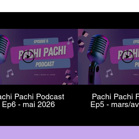
chi Pachi Podcast
Pachi Pachi 
Ep6 - mai 2026
Ep5 - mars