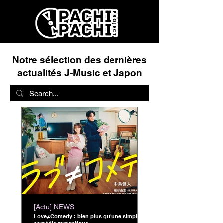
Notre sélection des dernières
actualités J-Music et Japon
[Actu] NEWS
Love≠Comedy : bien plus qu'une simple