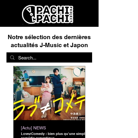
Notre sélection des dernières
actualités J-Music et Japon
[Actu] NEWS
Love≠Comedy : bien plus qu'une simple