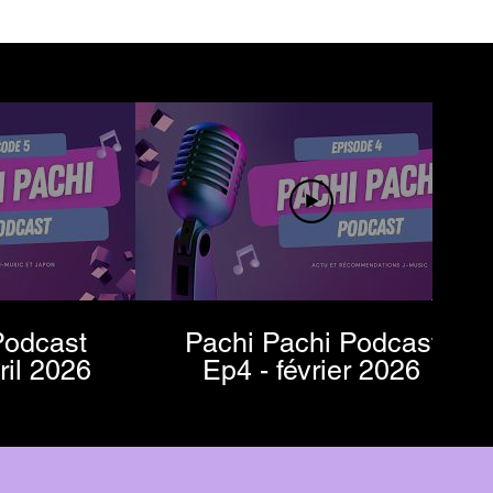
Podcast
Pachi Pachi Podcast
/avril 2026
Ep4 - février 2026