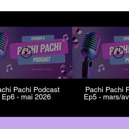
chi Pachi Podcast
Pachi Pachi 
Ep6 - mai 2026
Ep5 - mars