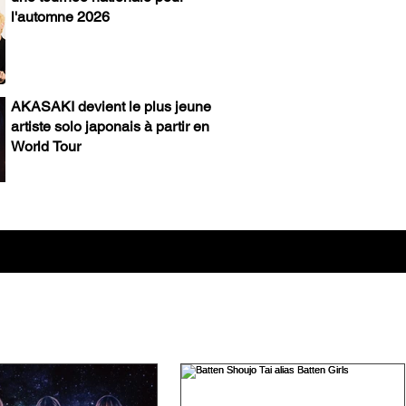
l'automne 2026
AKASAKI devient le plus jeune
artiste solo japonais à partir en
World Tour