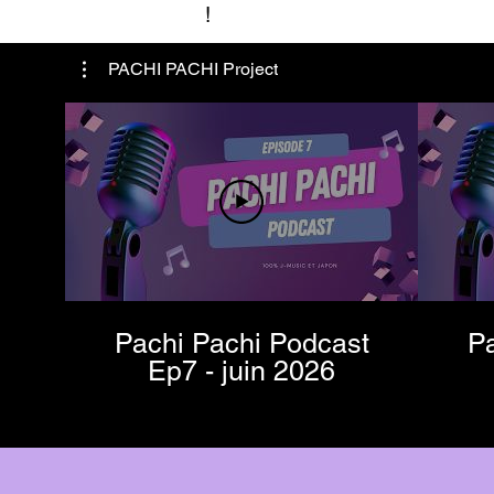
!
PACHI PACHI Project
Pachi Pachi Podcast
Pa
Ep7 - juin 2026