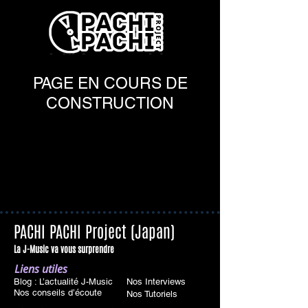
PAGE EN COURS DE
CONSTRUCTION
PACHI PACHI Project (Japan)
La J-Music va vous surprendre
Liens utiles
Blog : L’actualité J-Music
Nos Interviews
Nos conseils d’écoute
Nos Tutoriels