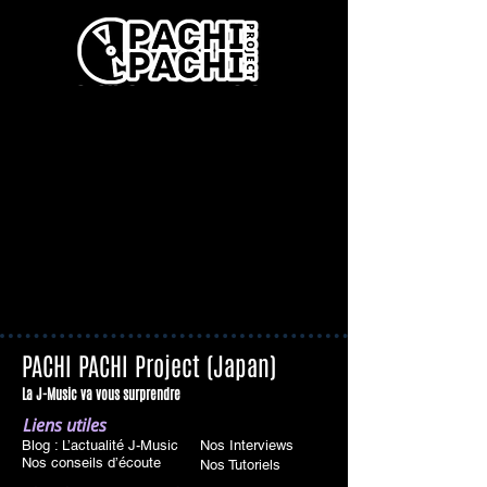
PACHI PACHI Project (Japan)
La J-Music va vous surprendre
Liens utiles
Blog : L’actualité J-Music
Nos Interviews
Nos conseils d’écoute
Nos Tutoriels