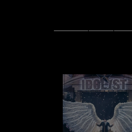
ホームページ
ニュース
ライブ