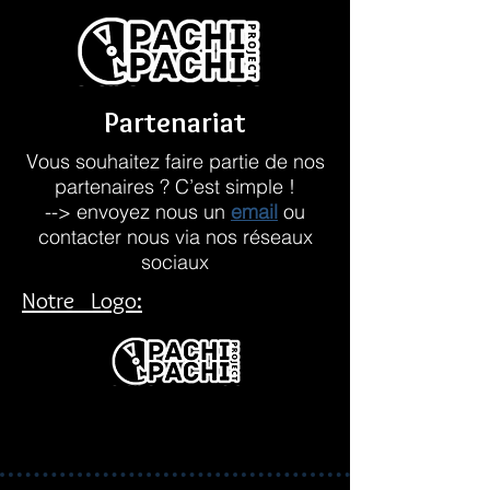
Partenariat
Vous souhaitez faire partie de nos
partenaires ? C’est simple !
--> envoyez nous un
email
ou
contacter nous via nos réseaux
sociaux
Notre Logo: