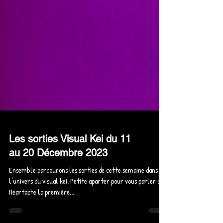
Les sorties Visual Kei du 11
au 20 Décembre 2023
Ensemble parcourons les sorties de cette semaine dans
l'univers du visual kei. Petite aparter pour vous parler de
Heartache la première...