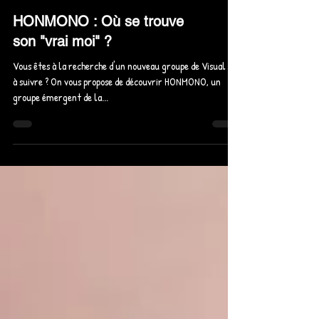
HONMONO : Où se trouve
son "vrai moi" ?
Vous êtes à la recherche d'un nouveau groupe de Visual Kei
à suivre ? On vous propose de découvrir HONMONO, un
groupe émergent de la...