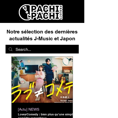
Notre sélection des dernières
actualités J-Music et Japon
[Actu] NEWS
Love≠Comedy : bien plus qu'une simple