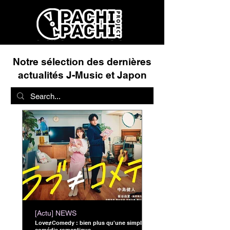
Notre sélection des dernières
actualités J-Music et Japon
[Actu] NEWS
Love≠Comedy : bien plus qu'une simple