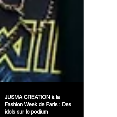
JUSMA CREATION à la
Fashion Week de Paris : Des