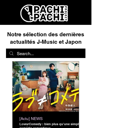
Notre sélection des dernières
actualités J-Music et Japon
[Actu] NEWS
Love≠Comedy : bien plus qu'une simple