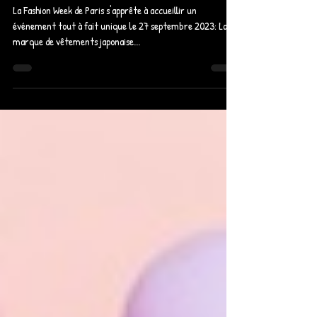
idols sur le podium
La Fashion Week de Paris s'apprête à accueillir un
événement tout à fait unique le 27 septembre 2023: La
marque de vêtements japonaise...