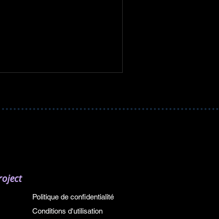
oject
Politique de confidentialité
Conditions d'utilisation