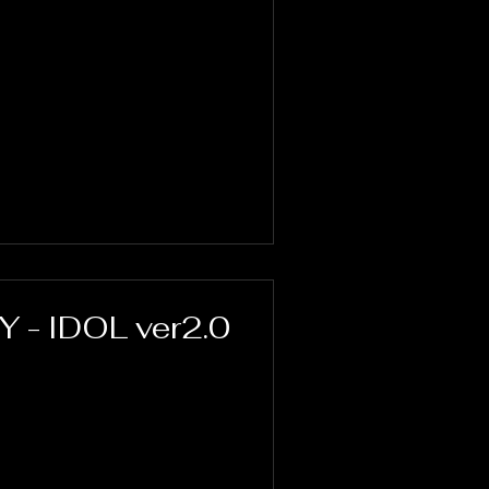
 - IDOL ver2.0