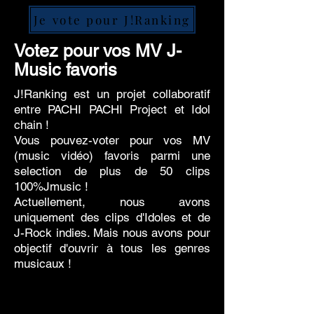
Je vote pour J!Ranking
Votez pour vos MV J-
Music favoris
J!Ranking est un projet collaboratif
entre PACHI PACHI Project et Idol
chain !
Vous pouvez-voter pour vos MV
(music vidéo) favoris parmi une
selection de plus de 50 clips
100%Jmusic !
Actuellement, nous avons
uniquement des clips d'Idoles et de
J-Rock indies. Mais nous avons pour
objectif d'ouvrir à tous les genres
musicaux !