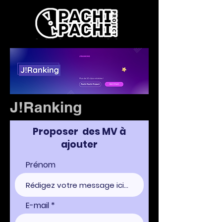
J!Ranking
Proposer des MV à
ajouter
Prénom
E-mail