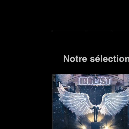
ホームページ
ニュース
ライブ
Notre sélectio